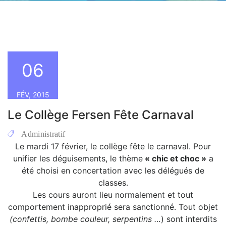
06
FÉV, 2015
Le Collège Fersen Fête Carnaval
Administratif
Le mardi 17 février, le collège fête le carnaval. Pour
unifier les déguisements, le thème
« chic et choc »
a
été choisi en concertation avec les délégués de
classes.
Les cours auront lieu normalement et tout
comportement inapproprié sera sanctionné. Tout objet
(confettis, bombe couleur, serpentins …
) sont interdits