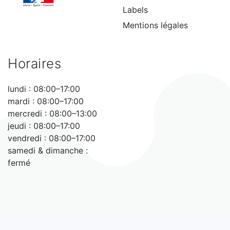
Labels
Mentions légales
Horaires
lundi : 08:00–17:00
mardi : 08:00–17:00
mercredi : 08:00–13:00
jeudi : 08:00–17:00
vendredi : 08:00–17:00
samedi & dimanche :
fermé