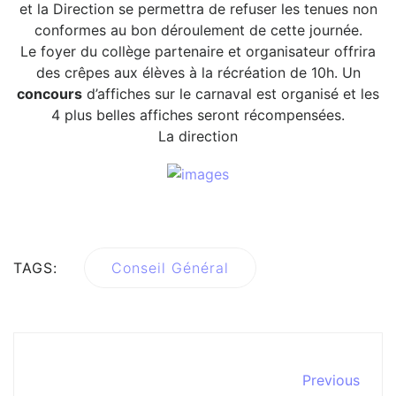
et la Direction se permettra de refuser les tenues non
conformes au bon déroulement de cette journée.
Le foyer du collège partenaire et organisateur offrira
des crêpes aux élèves à la récréation de 10h. Un
concours
d’affiches sur le carnaval est organisé et les
4 plus belles affiches seront récompensées.
La direction
TAGS:
Conseil Général
Previous