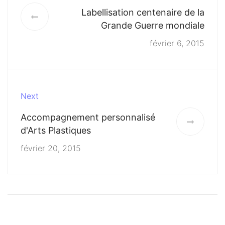
Labellisation centenaire de la
Grande Guerre mondiale
février 6, 2015
Next
Accompagnement personnalisé
d'Arts Plastiques
février 20, 2015