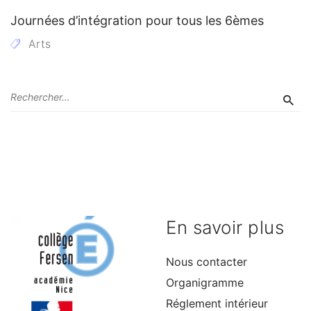
Journées d’intégration pour tous les 6èmes
Arts
En savoir plus
Nous contacter
Organigramme
Réglement intérieur