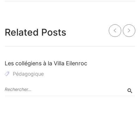
Related Posts
Les collégiens à la Villa Eilenroc
Pédagogique