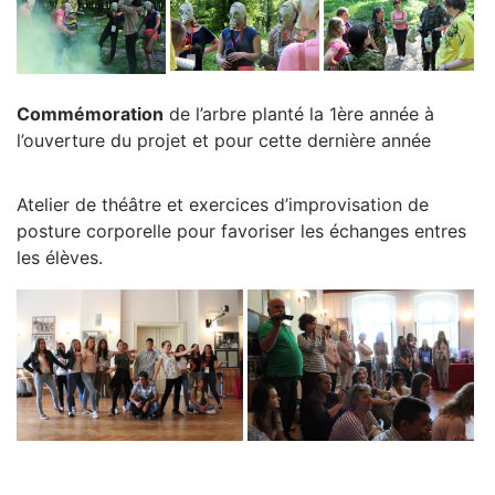
Commémoration
de l’arbre planté la 1ère année à
l’ouverture du projet et pour cette dernière année
Atelier de théâtre et exercices d’improvisation de
posture corporelle pour favoriser les échanges entres
les élèves.