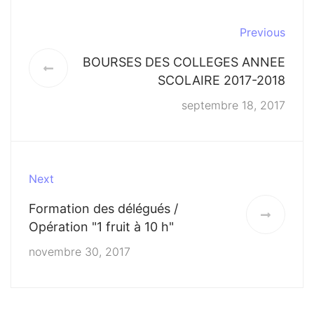
Previous
BOURSES DES COLLEGES ANNEE
SCOLAIRE 2017-2018
septembre 18, 2017
Next
Formation des délégués /
Opération "1 fruit à 10 h"
novembre 30, 2017