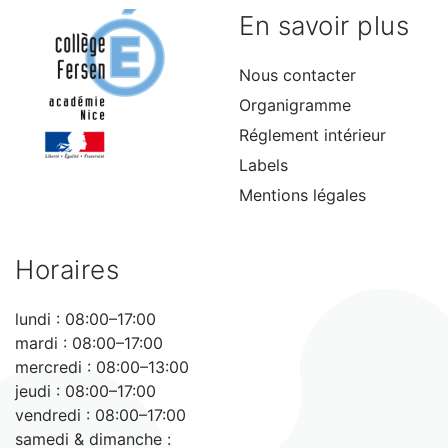
En savoir plus
Nous contacter
Organigramme
Réglement intérieur
Labels
Mentions légales
Horaires
lundi : 08:00–17:00
mardi : 08:00–17:00
mercredi : 08:00–13:00
jeudi : 08:00–17:00
vendredi : 08:00–17:00
samedi & dimanche :