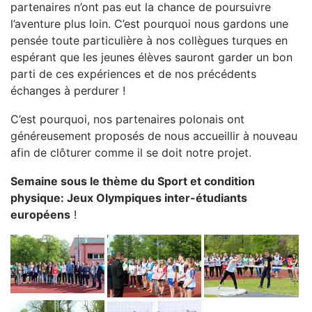
partenaires n’ont pas eut la chance de poursuivre
l’aventure plus loin. C’est pourquoi nous gardons une
pensée toute particulière à nos collègues turques en
espérant que les jeunes élèves sauront garder un bon
parti de ces expériences et de nos précédents
échanges à perdurer !
C’est pourquoi, nos partenaires polonais ont
généreusement proposés de nous accueillir à nouveau
afin de clôturer comme il se doit notre projet.
Semaine sous le thème du Sport et condition
physique: Jeux Olympiques inter-étudiants
européens
!