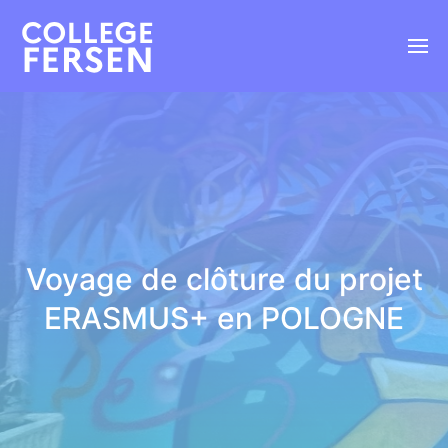
Voyage de clôture du projet
ERASMUS+ en POLOGNE