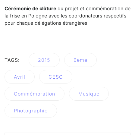
Cérémonie de clôture
du projet et commémoration de
la frise en Pologne avec les coordonateurs respectifs
pour chaque délégations étrangères
TAGS:
2015
6ème
Avril
CESC
Commémoration
Musique
Photographie