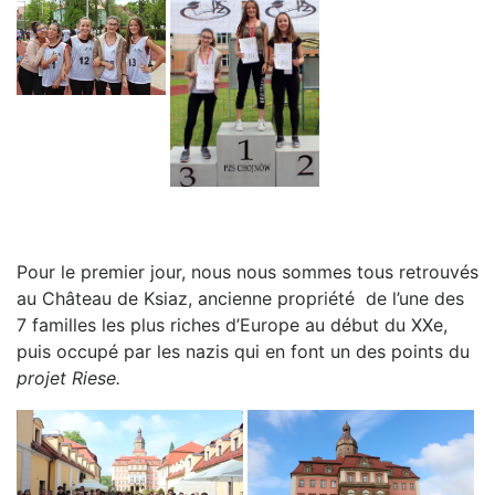
Pour le premier jour, nous nous sommes tous retrouvés
au Château de Ksiaz, ancienne propriété de l’une des
7 familles les plus riches d’Europe au début du XXe,
puis occupé par les nazis qui en font un des points du
projet
Riese
.