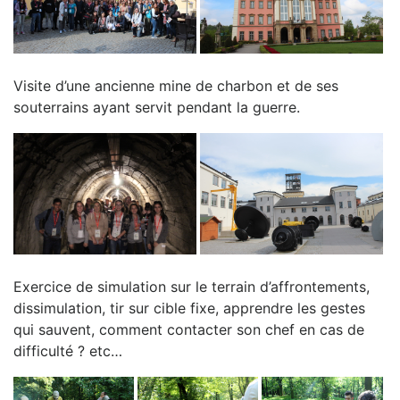
Visite d’une ancienne mine de charbon et de ses
souterrains ayant servit pendant la guerre.
Exercice de simulation sur le terrain d’affrontements,
dissimulation, tir sur cible fixe, apprendre les gestes
qui sauvent, comment contacter son chef en cas de
difficulté ? etc…