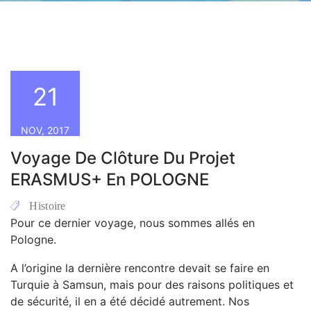
21
NOV, 2017
Voyage De Clôture Du Projet
ERASMUS+ En POLOGNE
Histoire
Pour ce dernier voyage, nous sommes allés en
Pologne.
A l’origine la dernière rencontre devait se faire en
Turquie à Samsun, mais pour des raisons politiques et
de sécurité, il en a été décidé autrement. Nos