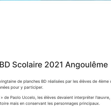
 BD Scolaire 2021 Angoulême
ingtaine de planches BD réalisées par les élèves de 4ème 
nnées pour y participer.
» de Paolo Uccelo, les élèves devaient interpréter l’œuvre,
istoire mais en conservant les personnages principaux.