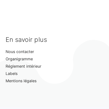
En savoir plus
Nous contacter
Organigramme
Réglement intérieur
Labels
Mentions légales