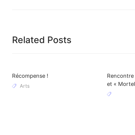
Related Posts
Récompense !
Rencontre 
et « Mortel
Arts