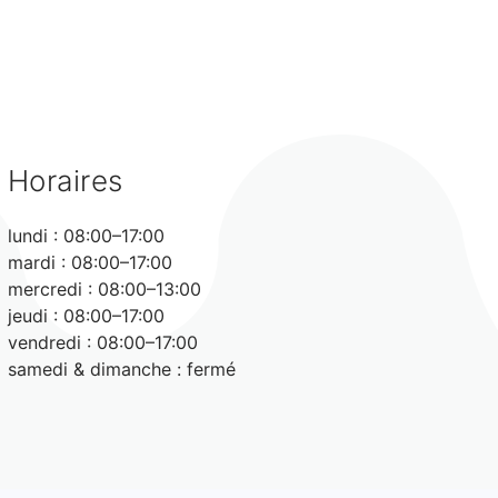
Horaires
lundi : 08:00–17:00
mardi : 08:00–17:00
mercredi : 08:00–13:00
jeudi : 08:00–17:00
vendredi : 08:00–17:00
samedi & dimanche : fermé