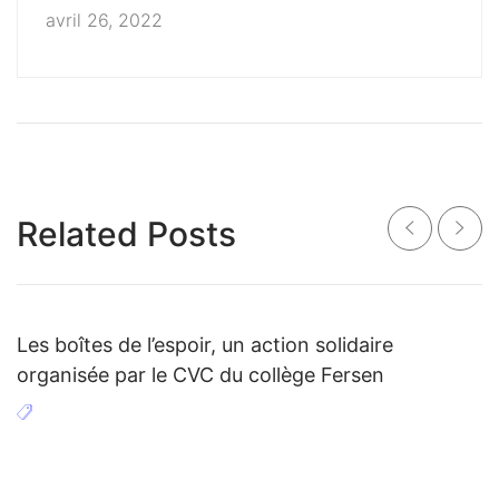
ANNEE 2022-2023
avril 26, 2022
Related Posts
Les boîtes de l’espoir, un action solidaire
organisée par le CVC du collège Fersen