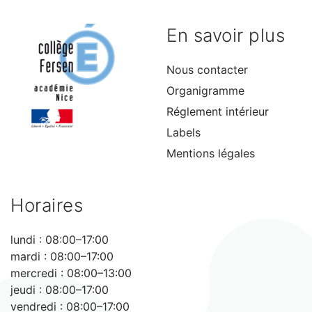
En savoir plus
Nous contacter
Organigramme
Réglement intérieur
Labels
Mentions légales
Horaires
lundi : 08:00–17:00
mardi : 08:00–17:00
mercredi : 08:00–13:00
jeudi : 08:00–17:00
vendredi : 08:00–17:00