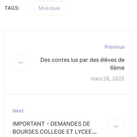
TAGS:
Musique
Previous
Des contes lus par des élèves de
6ème
mars 28, 2022
Next
IMPORTANT - DEMANDES DE
BOURSES COLLEGE ET LYCEE