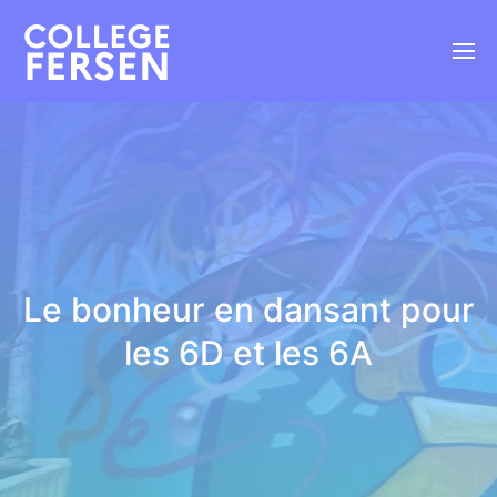
Le bonheur en dansant pour
les 6D et les 6A