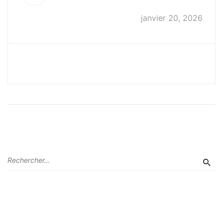
janvier 20, 2026