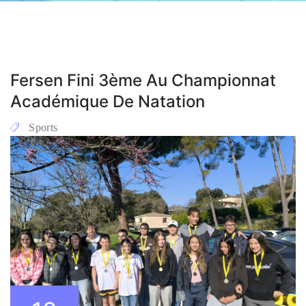
Fersen Fini 3ème Au Championnat
Académique De Natation
Sports