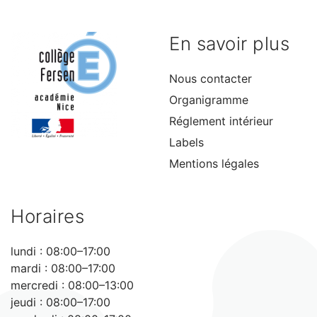
En savoir plus
Nous contacter
Organigramme
Réglement intérieur
Labels
Mentions légales
Horaires
lundi : 08:00–17:00
mardi : 08:00–17:00
mercredi : 08:00–13:00
jeudi : 08:00–17:00