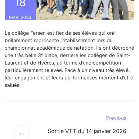
18
MAR, 2026
Le collège Fersen est fier de ses élèves qui ont
brillamment représenté l’établissement lors du
championnat académique de natation. Ils ont décroché
une très belle 3ᵉ place, derrière les collèges de Saint-
Laurent et de Hyères, au terme d’une compétition
particulièrement relevée. Face à un niveau très élevé,
leur engagement et leurs performances méritent d’être
salués.
Previous
Sortie VTT du 14 janvier 2026