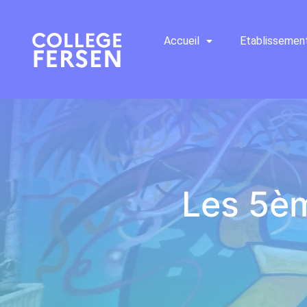
Accueil
Etablissemen
Les 5èm