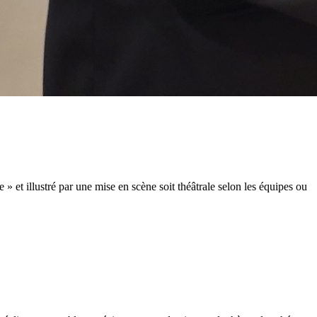
» et illustré par une mise en scène soit théâtrale selon les équipes ou