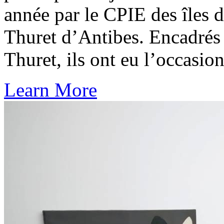
année par le CPIE des îles d
Thuret d’Antibes. Encadrés 
Thuret, ils ont eu l’occasi
Learn More