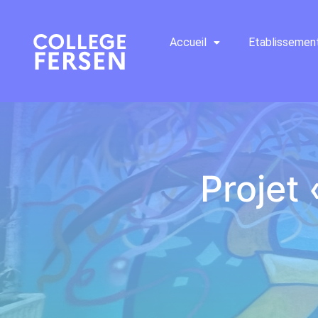
Accueil
Etablissemen
Projet 