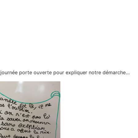
a journée porte ouverte pour expliquer notre démarche…