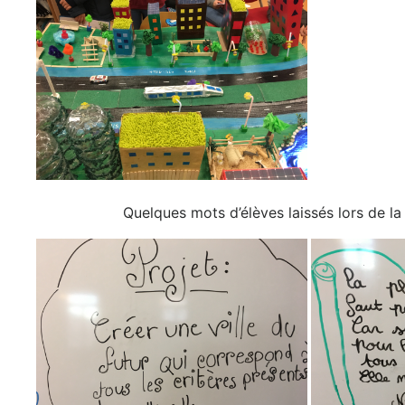
Quelques mots d’élèves laissés lors de l